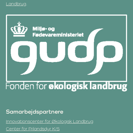
.
Landbrug
Samarbejdspartnere
Innovationscenter for Økologisk Landbrug
Center for Frilandsdyr K/S