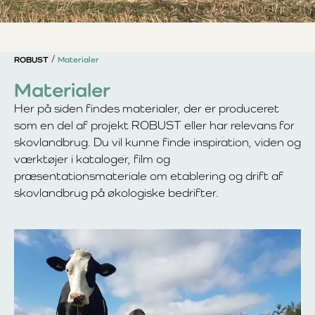
ROBUST
Materialer
Materialer
Her på siden findes materialer, der er produceret
som en del af projekt ROBUST eller har relevans for
skovlandbrug. Du vil kunne finde inspiration, viden og
værktøjer i kataloger, film og
præsentationsmateriale om etablering og drift af
skovlandbrug på økologiske bedrifter.