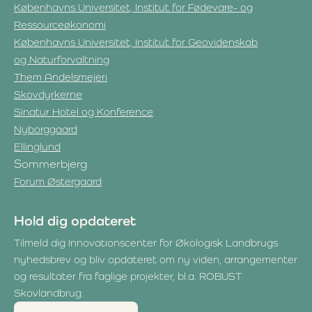
Københavns Universitet, Institut for Fødevare- og
Ressourceøkonomi
Københavns Universitet, Institut for Geovidenskab
og Naturforvaltning
Them Andelsmejeri
Skovdyrkerne
Sinatur Hotel og Konference
Nyborggaard
Ellinglund
Sommerbjerg
Forum Østergaard
Hold dig opdateret
Tilmeld dig Innovationscenter for Økologisk Landbrugs
nyhedsbrev og bliv opdateret om ny viden, arrangementer
og resultater fra faglige projekter, bl.a. ROBUST
Skovlandbrug.